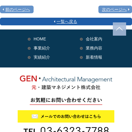
前のページへ
次のページへ
一覧へ戻る
HOME
会社案内
事業紹介
業務内容
実績紹介
新着情報