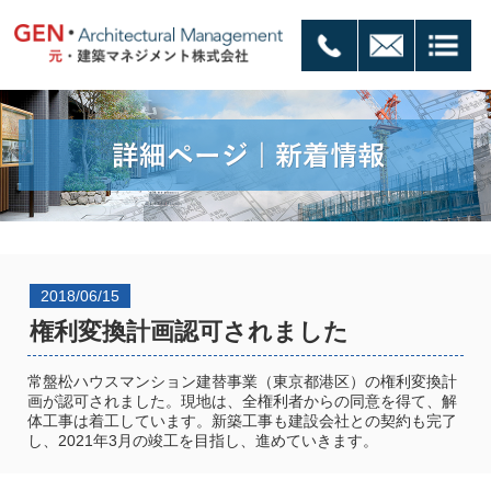
2018/06/15
権利変換計画認可されました
常盤松ハウスマンション建替事業（東京都港区）の権利変換計
画が認可されました。現地は、全権利者からの同意を得て、解
体工事は着工しています。新築工事も建設会社との契約も完了
し、2021年3月の竣工を目指し、進めていきます。