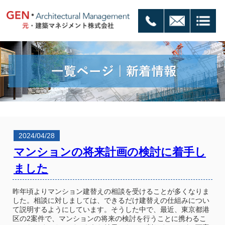
2024/04/28
マンションの将来計画の検討に着手し
ました
昨年頃よりマンション建替えの相談を受けることが多くなりま
した。相談に対しましては、できるだけ建替えの仕組みについ
て説明するようにしています。そうした中で、最近、東京都港
区の2案件で、マンションの将来の検討を行うことに携わるこ