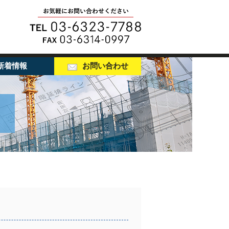
新着情報
お問い合わせ